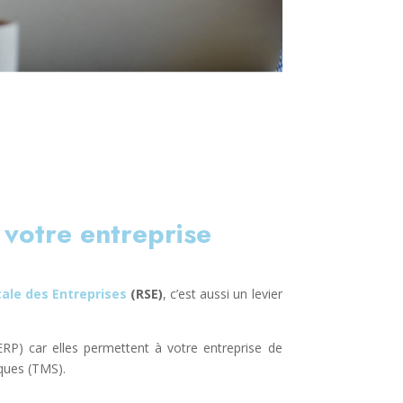
 votre entreprise
tale des Entreprises
(RSE)
, c’est aussi un levier
RP) car elles permettent à votre entreprise de
ques (TMS).