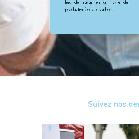
lieu de travail en un havre de
productivité et de bonheur.
Suivez nos de