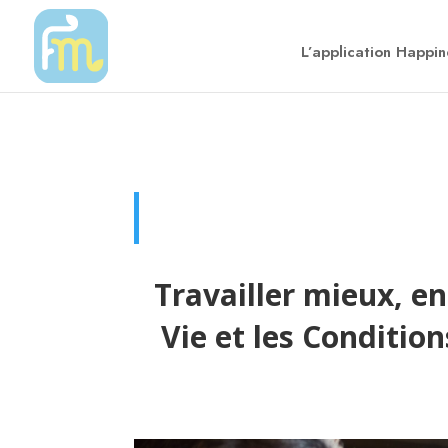
L’application Happi
Travailler mieux, en
Vie et les Condition