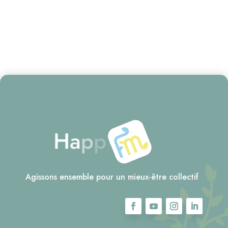
Agissons ensemble pour un mieux-être collectif