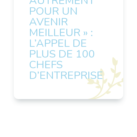
AUTREMENT
POUR UN
AVENIR
MEILLEUR » :
L’APPEL DE
PLUS DE 100
CHEFS
D’ENTREPRISE