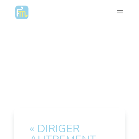
« DIRIGER