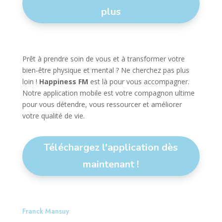
plus
Prêt à prendre soin de vous et à transformer votre
bien-être physique et mental ? Ne cherchez pas plus
loin !
Happiness FM
est là pour vous accompagner.
Notre application mobile est votre compagnon ultime
pour vous détendre, vous ressourcer et améliorer
votre qualité de vie.
Téléchargez l'application dès
maintenant !
Franck Mansuy