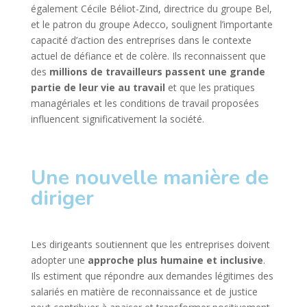
également Cécile Béliot-Zind, directrice du groupe Bel,
et le patron du groupe Adecco, soulignent l’importante
capacité d’action des entreprises dans le contexte
actuel de défiance et de colère. Ils reconnaissent que
des
millions de travailleurs passent une grande
partie de leur vie au travail
et que les pratiques
managériales et les conditions de travail proposées
influencent significativement la société.
Une nouvelle manière de
diriger
Les dirigeants soutiennent que les entreprises doivent
adopter une
approche plus humaine et inclusive
.
Ils estiment que répondre aux demandes légitimes des
salariés en matière de reconnaissance et de justice