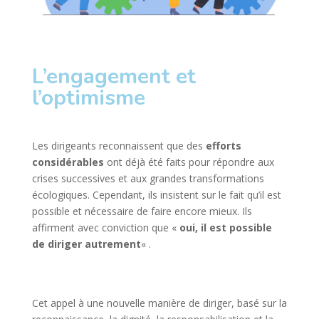
L’engagement et
l’optimisme
Les dirigeants reconnaissent que des
efforts
considérables
ont déjà été faits pour répondre aux
crises successives et aux grandes transformations
écologiques. Cependant, ils insistent sur le fait qu’il est
possible et nécessaire de faire encore mieux. Ils
affirment avec conviction que «
oui, il est possible
de diriger autrement
« .
Cet appel à une nouvelle manière de diriger, basé sur la