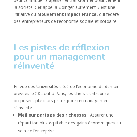
peut contribuer à apaiser et transformer positivement
la société. Cet appel à « diriger autrement » est une
initiative du
Mouvement Impact France
, qui fédère
des entrepreneurs de l’économie sociale et solidaire.
Les pistes de réflexion
pour un management
réinventé
En vue des Universités d’été de l’économie de demain,
prévues le 28 août à Paris, les chefs d’entreprise
proposent plusieurs pistes pour un management
réinventé :
Meilleur partage des richesses
: Assurer une
répartition plus équitable des gains économiques au
sein de l’entreprise.