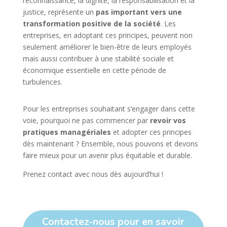
reconnaissance, la dignité, la responsabilisation et la
justice, représente un
pas important vers une
transformation positive de la société
. Les
entreprises, en adoptant ces principes, peuvent non
seulement améliorer le bien-être de leurs employés
mais aussi contribuer à une stabilité sociale et
économique essentielle en cette période de
turbulences.
Pour les entreprises souhaitant s’engager dans cette
voie, pourquoi ne pas commencer par
revoir vos
pratiques managériales
et adopter ces principes
dès maintenant ? Ensemble, nous pouvons et devons
faire mieux pour un avenir plus équitable et durable.
Prenez contact avec nous dès aujourd’hui !
Contactez-nous pour en savoir