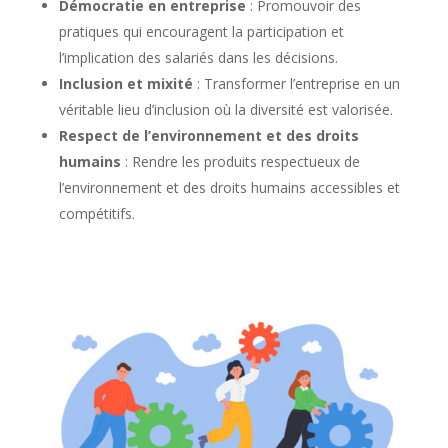
Démocratie en entreprise
: Promouvoir des
pratiques qui encouragent la participation et
l’implication des salariés dans les décisions.
Inclusion et mixité
: Transformer l’entreprise en un
véritable lieu d’inclusion où la diversité est valorisée.
Respect de l’environnement et des droits
humains
: Rendre les produits respectueux de
l’environnement et des droits humains accessibles et
compétitifs.