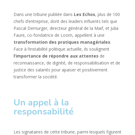
Dans une tribune publiée dans
Les Echos
, plus de 100
chefs d’entreprise, dont des leaders influents tels que
Pascal Demurger, directeur général de la Maif, et Julia
Faure, co-fondatrice de Loom, appellent à une
transformation des pratiques managériales
.
Face à l’instabilité politique actuelle, ils soulignent
l’importance de répondre aux attentes
de
reconnaissance, de dignité, de responsabilisation et de
justice des salariés pour apaiser et positivement
transformer la société.
Un appel à la
responsabilité
Les signataires de cette tribune, parmi lesquels figurent